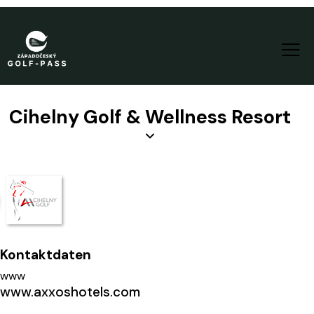
Cihelny Golf & Wellness Resort
Kontaktdaten
www
www.axxoshotels.com