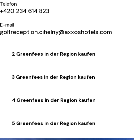
Telefon
+420 234 614 823
E-mail
golfreception.cihelny@axxoshotels.com
2 Greenfees in der Region kaufen
3 Greenfees in der Region kaufen
4 Greenfees in der Region kaufen
5 Greenfees in der Region kaufen