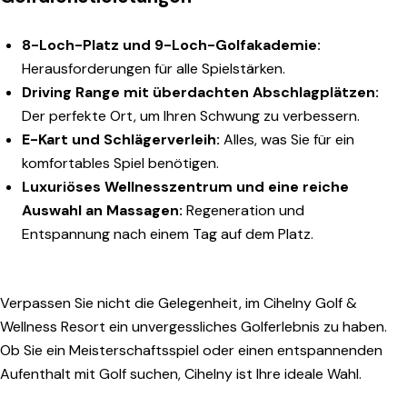
8-Loch-Platz und 9-Loch-Golfakademie:
Herausforderungen für alle Spielstärken.
Driving Range mit überdachten Abschlagplätzen:
Der perfekte Ort, um Ihren Schwung zu verbessern.
E-Kart und Schlägerverleih:
Alles, was Sie für ein
komfortables Spiel benötigen.
Luxuriöses Wellnesszentrum und eine reiche
Auswahl an Massagen:
Regeneration und
Entspannung nach einem Tag auf dem Platz.
Verpassen Sie nicht die Gelegenheit, im Cihelny Golf &
Wellness Resort ein unvergessliches Golferlebnis zu haben.
Ob Sie ein Meisterschaftsspiel oder einen entspannenden
Aufenthalt mit Golf suchen, Cihelny ist Ihre ideale Wahl.