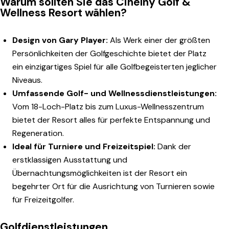
Warum sollten Sie das Cihelny Golf &
Wellness Resort wählen?
Design von Gary Player:
Als Werk einer der größten
Persönlichkeiten der Golfgeschichte bietet der Platz
ein einzigartiges Spiel für alle Golfbegeisterten jeglicher
Niveaus.
Umfassende Golf- und Wellnessdienstleistungen:
Vom 18-Loch-Platz bis zum Luxus-Wellnesszentrum
bietet der Resort alles für perfekte Entspannung und
Regeneration.
Ideal für Turniere und Freizeitspiel:
Dank der
erstklassigen Ausstattung und
Übernachtungsmöglichkeiten ist der Resort ein
begehrter Ort für die Ausrichtung von Turnieren sowie
für Freizeitgolfer.
Golfdienstleistungen