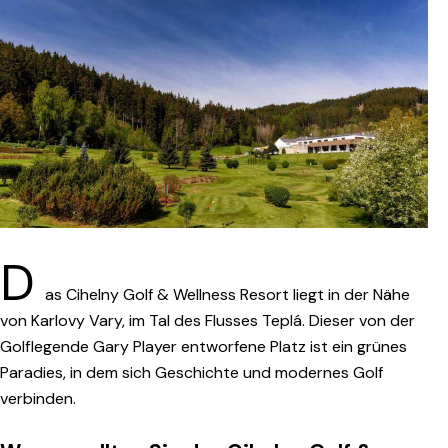
D
as Cihelny Golf & Wellness Resort liegt in der Nähe
von Karlovy Vary, im Tal des Flusses Teplá. Dieser von der
Golflegende Gary Player entworfene Platz ist ein grünes
Paradies, in dem sich Geschichte und modernes Golf
verbinden.